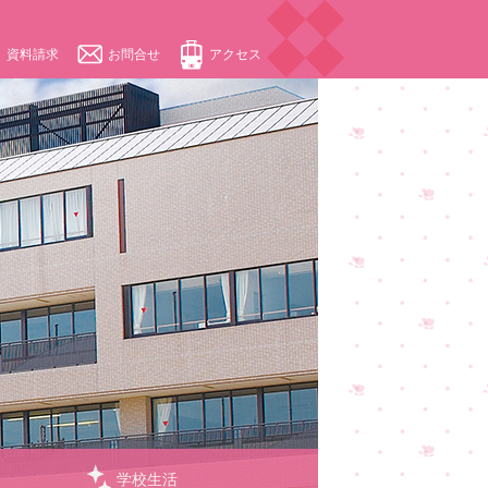
資料請求
お問合せ
アクセス
学校生活