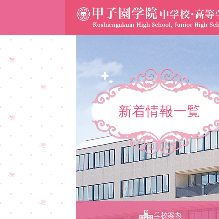
新着情報一覧
学校案内