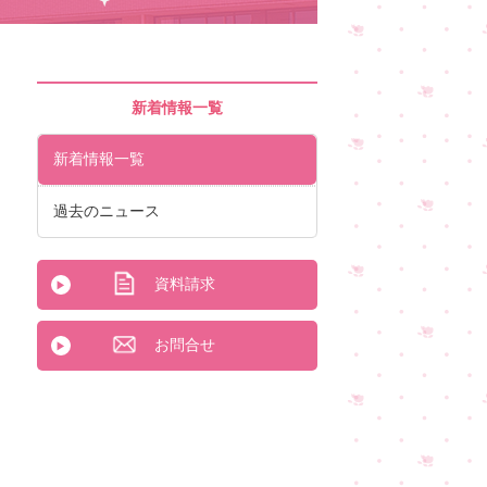
新着情報一覧
新着情報一覧
過去のニュース
資料請求
お問合せ