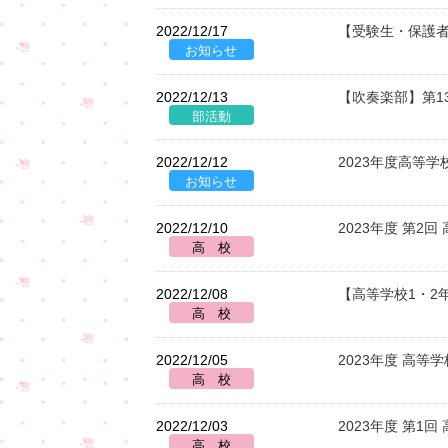
2022/12/17
【受験生・保護者
2022/12/13
【吹奏楽部】第1
2022/12/12
2023年度高等
2022/12/10
2023年度 第2
2022/12/08
【高等学校1・2
2022/12/05
2023年度 高
2022/12/03
2023年度 第1