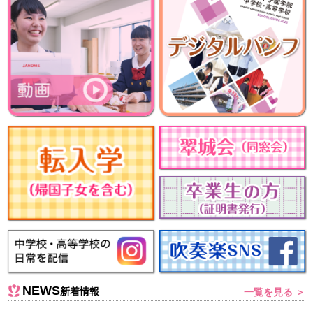
NEWS
新着情報
一覧を見る ＞