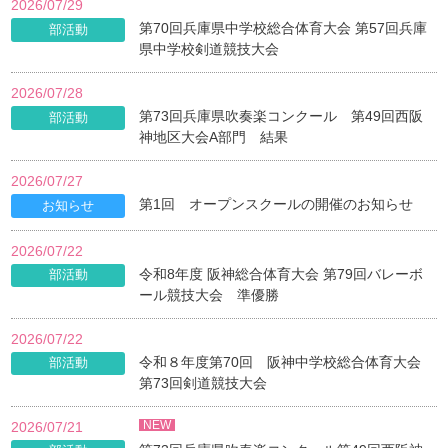
2026/07/29
第70回兵庫県中学校総合体育大会 第57回兵庫
県中学校剣道競技大会
2026/07/28
第73回兵庫県吹奏楽コンクール 第49回西阪
神地区大会A部門 結果
2026/07/27
第1回 オープンスクールの開催のお知らせ
2026/07/22
令和8年度 阪神総合体育大会 第79回バレーボ
ール競技大会 準優勝
2026/07/22
令和８年度第70回 阪神中学校総合体育大会
第73回剣道競技大会
2026/07/21