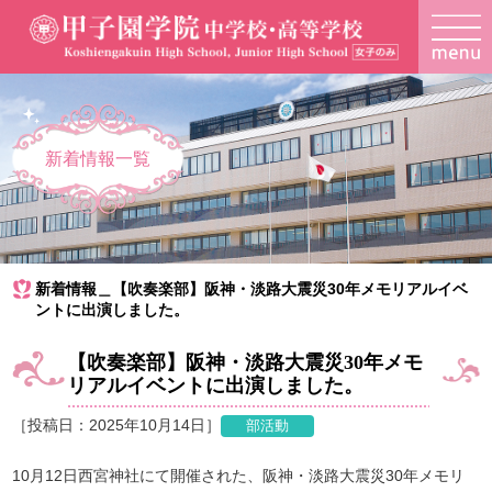
新着情報一覧
新着情報＿【吹奏楽部】阪神・淡路大震災30年メモリアルイベ
ントに出演しました。
【吹奏楽部】阪神・淡路大震災30年メモ
リアルイベントに出演しました。
［投稿日：2025年10月14日］
10月12日西宮神社にて開催された、阪神・淡路大震災30年メモリ