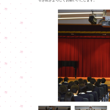
引き続きよろしくお願いいたします。