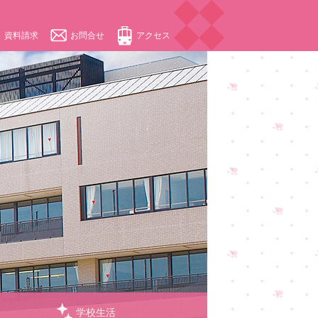
資料請求
お問合せ
アクセス
学校生活