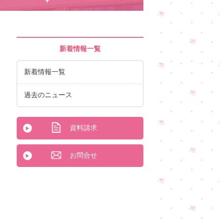
新着情報一覧
新着情報一覧
過去のニュース
資料請求
お問合せ