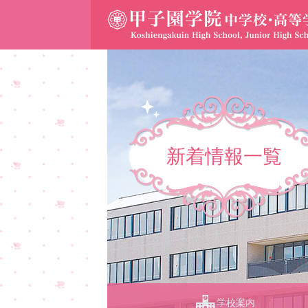
新着情報一覧
学校案内