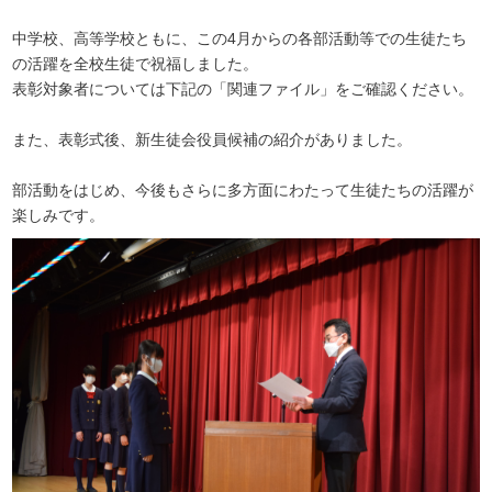
中学校、高等学校ともに、この4月からの各部活動等での生徒たち
の活躍を全校生徒で祝福しました。
表彰対象者については下記の「関連ファイル」をご確認ください。
また、表彰式後、新生徒会役員候補の紹介がありました。
部活動をはじめ、今後もさらに多方面にわたって生徒たちの活躍が
楽しみです。