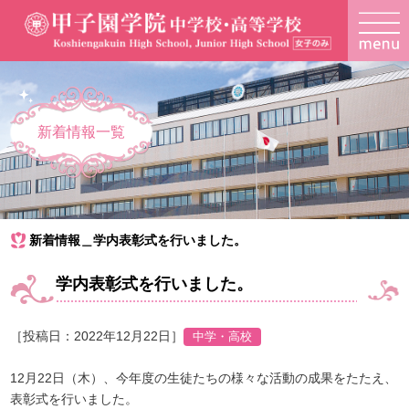
新着情報一覧
新着情報＿学内表彰式を行いました。
学内表彰式を行いました。
［投稿日：2022年12月22日］
12月22日（木）、今年度の生徒たちの様々な活動の成果をたたえ、
表彰式を行いました。