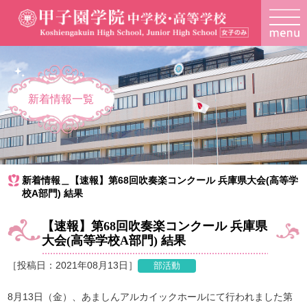
新着情報一覧
新着情報＿【速報】第68回吹奏楽コンクール 兵庫県大会(高等学
校A部門) 結果
【速報】第68回吹奏楽コンクール 兵庫県
大会(高等学校A部門) 結果
［投稿日：2021年08月13日］
8月13日（金）、あましんアルカイックホールにて行われました第