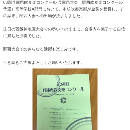
68回兵庫県吹奏楽コンクール 兵庫県大会（関西吹奏楽コンクール
予選）高等学校A部門において、本校吹奏楽部が金賞を受賞し、そ
の結果、関西大会への出場が決まりました。
先日の西阪神地区大会での勢いそのままに、会場内を魅了する自信
に満ちた演奏でした。
関西大会でのさらなる活躍も楽しみです。
引き続きご声援よろしくお願いいたします。