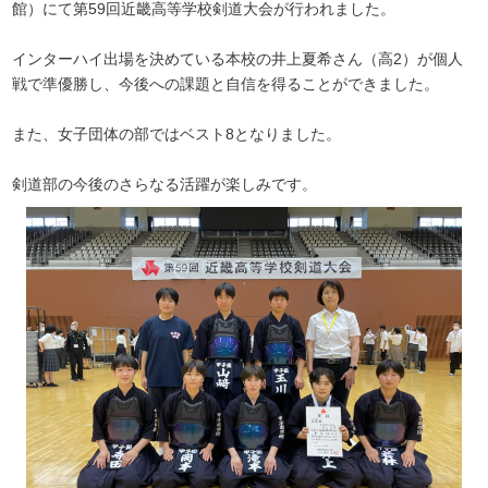
館）にて第59回近畿高等学校剣道大会が行われました。
インターハイ出場を決めている本校の井上夏希さん（高2）が個人
戦で準優勝し、今後への課題と自信を得ることができました。
また、女子団体の部ではベスト8となりました。
剣道部の今後のさらなる活躍が楽しみです。