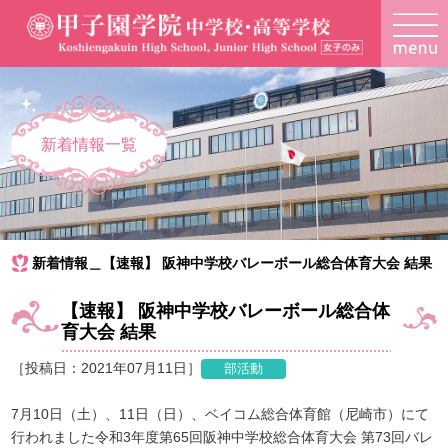
新着情報一覧
新着情報＿【速報】 阪神中学校バレーボール総合体育大会 結果
【速報】 阪神中学校バレーボール総合体
育大会 結果
［投稿日：2021年07月11日］
7月10日（土）、11日（日）、ベイコム総合体育館（尼崎市）にて
行われました令和3年度第65回阪神中学校総合体育大会 第73回バレ