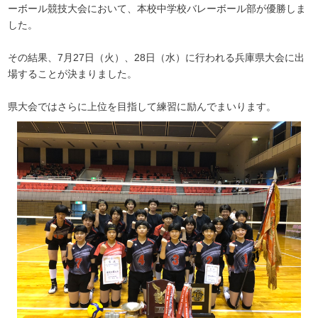
ーボール競技大会において、本校中学校バレーボール部が優勝しま
した。
その結果、7月27日（火）、28日（水）に行われる兵庫県大会に出
場することが決まりました。
県大会ではさらに上位を目指して練習に励んでまいります。