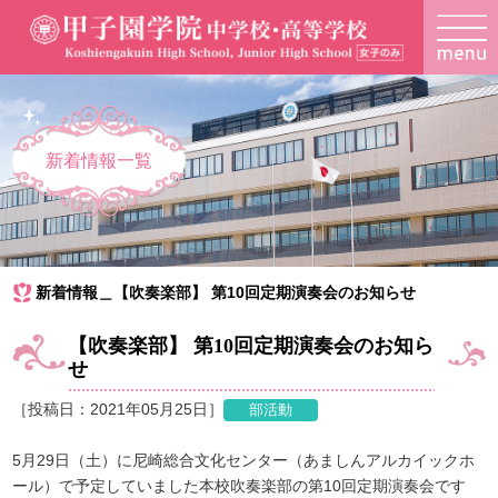
新着情報一覧
新着情報＿【吹奏楽部】 第10回定期演奏会のお知らせ
【吹奏楽部】 第10回定期演奏会のお知ら
せ
［投稿日：2021年05月25日］
5月29日（土）に尼崎総合文化センター（あましんアルカイックホ
ール）で予定していました本校吹奏楽部の第10回定期演奏会です