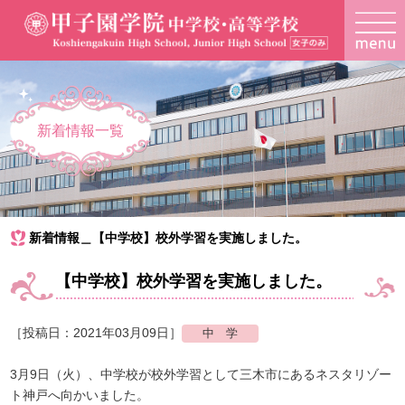
新着情報一覧
新着情報＿【中学校】校外学習を実施しました。
【中学校】校外学習を実施しました。
［投稿日：2021年03月09日］
3月9日（火）、中学校が校外学習として三木市にあるネスタリゾー
ト神戸へ向かいました。