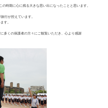
この時期に心に残る大きな思い出になったことと思います。
季旅行が控えています。
います。
びに多くの保護者の方々にご観覧いただき、心より感謝