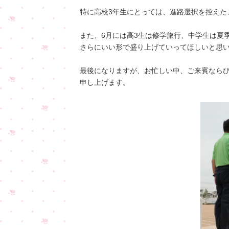
特に高校3年生にとっては、進路選択を控えた
また、6月には高3生は修学旅行、中学生は夏
さらにいい形で盛り上げていってほしいと思
最後になりますが、お忙しい中、ご来賓なら
申し上げます。