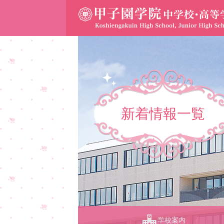
新着情報一覧
学校案内