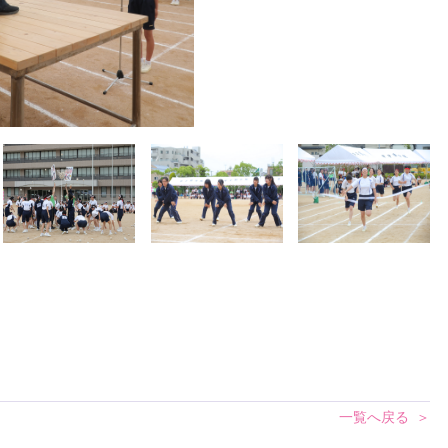
一覧へ戻る