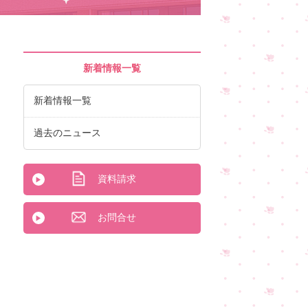
新着情報一覧
新着情報一覧
過去のニュース
資料請求
お問合せ