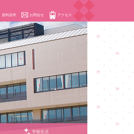
資料請求
お問合せ
アクセス
学校生活