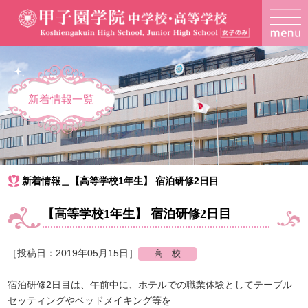
新着情報一覧
新着情報＿【高等学校1年生】 宿泊研修2日目
【高等学校1年生】 宿泊研修2日目
［投稿日：2019年05月15日］
宿泊研修2日目は、午前中に、ホテルでの職業体験としてテーブル
セッティングやベッドメイキング等を