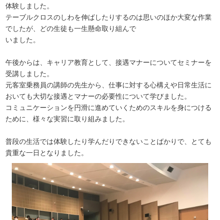
体験しました。
テーブルクロスのしわを伸ばしたりするのは思いのほか大変な作業
でしたが、どの生徒も一生懸命取り組んで
いました。
午後からは、キャリア教育として、接遇マナーについてセミナーを
受講しました。
元客室乗務員の講師の先生から、仕事に対する心構えや日常生活に
おいても大切な接遇とマナーの必要性について学びました。
コミュニケーションを円滑に進めていくためのスキルを身につける
ために、様々な実習に取り組みました。
普段の生活では体験したり学んだりできないことばかりで、とても
貴重な一日となりました。