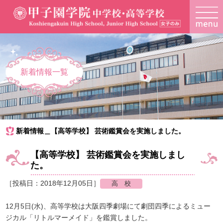
新着情報一覧
新着情報＿【高等学校】 芸術鑑賞会を実施しました。
【高等学校】 芸術鑑賞会を実施しまし
た。
［投稿日：2018年12月05日］
12月5日(水)、高等学校は大阪四季劇場にて劇団四季によるミュー
ジカル「リトルマーメイド」を鑑賞しました。