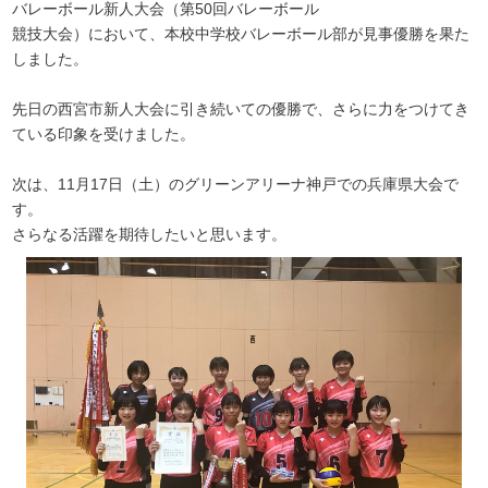
バレーボール新人大会（第50回バレーボール
競技大会）において、本校中学校バレーボール部が見事優勝を果た
しました。
先日の西宮市新人大会に引き続いての優勝で、さらに力をつけてき
ている印象を受けました。
次は、11月17日（土）のグリーンアリーナ神戸での兵庫県大会で
す。
さらなる活躍を期待したいと思います。