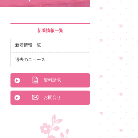
新着情報一覧
新着情報一覧
過去のニュース
資料請求
お問合せ