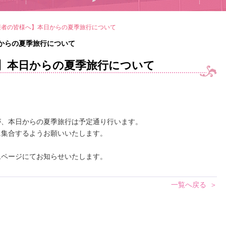
護者の皆様へ】本日からの夏季旅行について
からの夏季旅行について
】本日からの夏季旅行について
が、本日からの夏季旅行は予定通り行います。
に集合するようお願いいたします。
ムページにてお知らせいたします。
一覧へ戻る