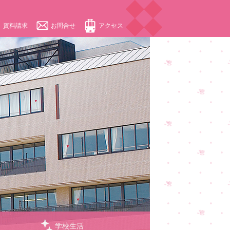
資料請求
お問合せ
アクセス
学校生活