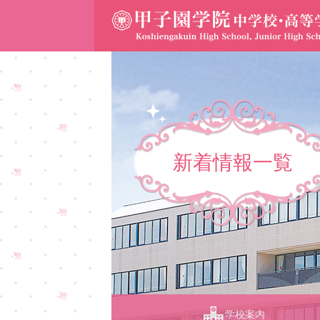
新着情報一覧
学校案内