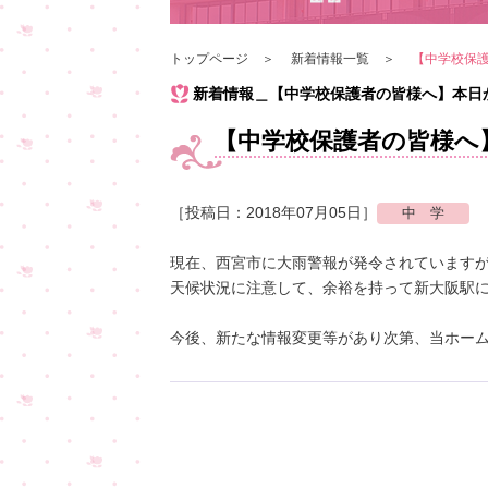
トップページ
新着情報一覧
【中学校保
新着情報＿【中学校保護者の皆様へ】本日
【中学校保護者の皆様へ
［投稿日：2018年07月05日］
現在、西宮市に大雨警報が発令されています
天候状況に注意して、余裕を持って新大阪駅
今後、新たな情報変更等があり次第、当ホー