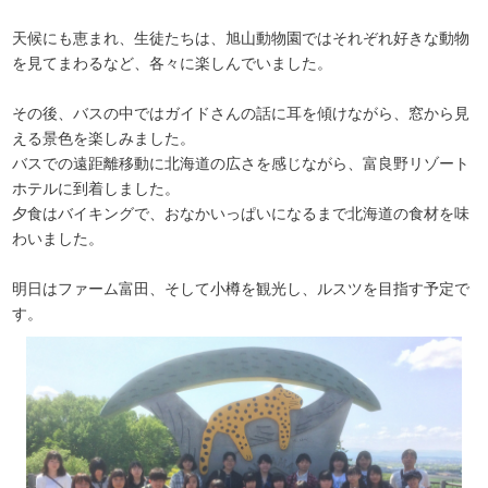
天候にも恵まれ、生徒たちは、旭山動物園ではそれぞれ好きな動物
を見てまわるなど、各々に楽しんでいました。
その後、バスの中ではガイドさんの話に耳を傾けながら、窓から見
える景色を楽しみました。
バスでの遠距離移動に北海道の広さを感じながら、富良野リゾート
ホテルに到着しました。
夕食はバイキングで、おなかいっぱいになるまで北海道の食材を味
わいました。
明日はファーム富田、そして小樽を観光し、ルスツを目指す予定で
す。