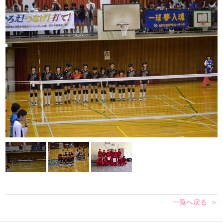
一覧へ戻る