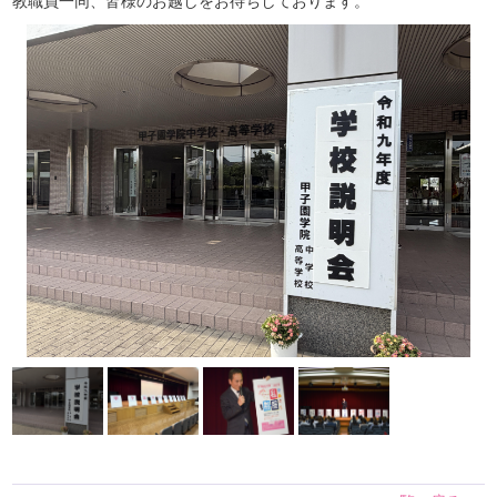
教職員一同、皆様のお越しをお待ちしております。