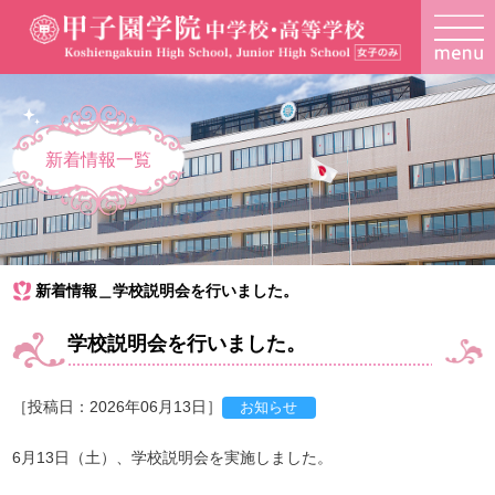
新着情報一覧
新着情報＿学校説明会を行いました。
学校説明会を行いました。
［投稿日：2026年06月13日］
6月13日（土）、学校説明会を実施しました。