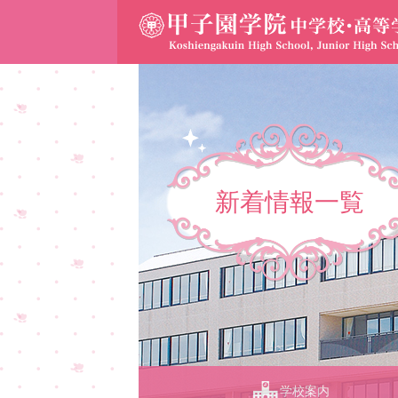
新着情報一覧
学校案内