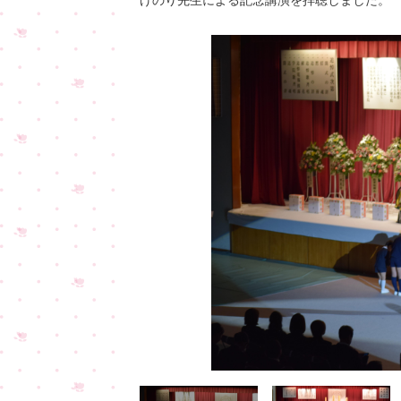
げのり先生による記念講演を拝聴しました。