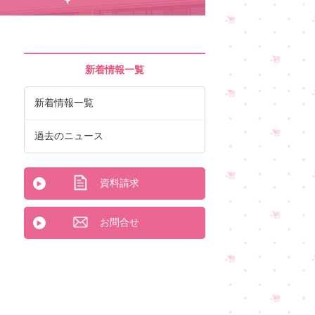
新着情報一覧
新着情報一覧
過去のニュース
資料請求
お問合せ