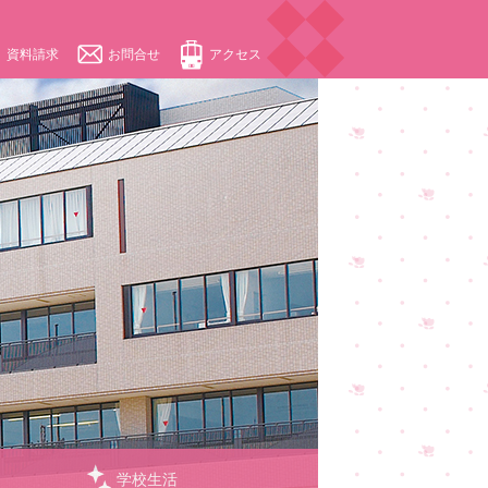
資料請求
お問合せ
アクセス
学校生活